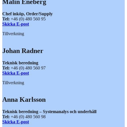
Malin Eneberg
Chef inköp, Order/Supply
Tel:
+46 (0) 480 560 95
Skicka E-post
Tillverkning
Johan Radner
Teknisk beredning
Tel:
+46 (0) 480 560 97
Skicka E-post
Tillverkning
Anna Karlsson
Teknisk beredning – Systemanalys och underhåll
Tel:
+46 (0) 480 560 98
Skicka E-post